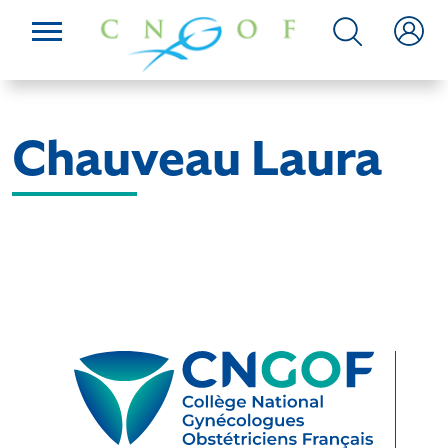
Chauveau Laura