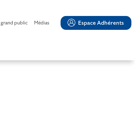
Espace Adhérents
 grand public
Médias