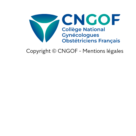
Copyright © CNGOF -
Mentions légales