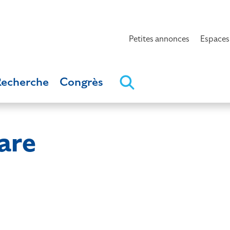
Petites annonces
Espaces
Recherche
Congrès
are