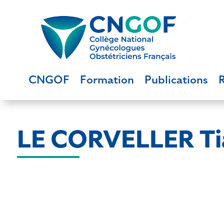
CNGOF
Formation
Publications
LE CORVELLER Ti