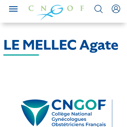
LE MELLEC Agate