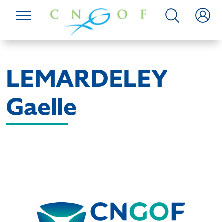
LEMARDELEY
Gaelle