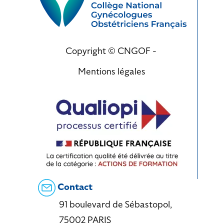
Copyright © CNGOF -
Mentions légales
Contact
91 boulevard de Sébastopol,
75002 PARIS