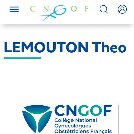
LEMOUTON Theo