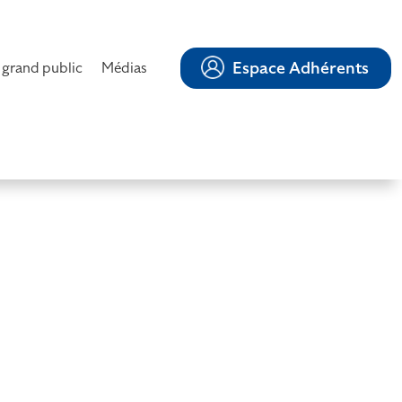
Espace Adhérents
 grand public
Médias