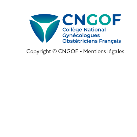
Copyright © CNGOF -
Mentions légales