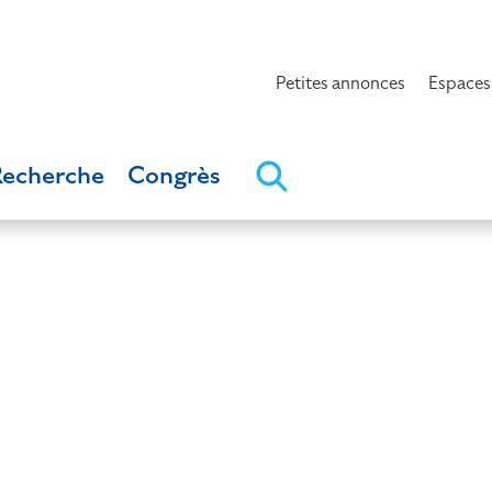
Petites annonces
Espaces
Recherche
Congrès