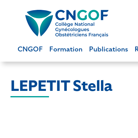
CNGOF
Formation
Publications
LEPETIT Stella