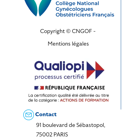
Copyright © CNGOF -
Mentions légales
Contact
91 boulevard de Sébastopol,
75002 PARIS