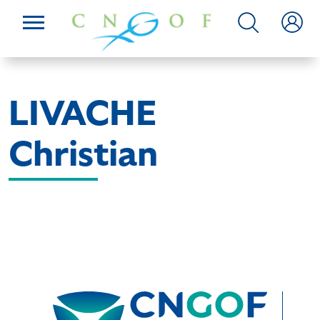
LIVACHE
Christian