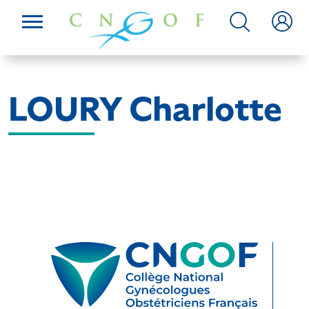
LOURY Charlotte