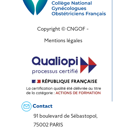
Copyright © CNGOF -
Mentions légales
Contact
91 boulevard de Sébastopol,
75002 PARIS