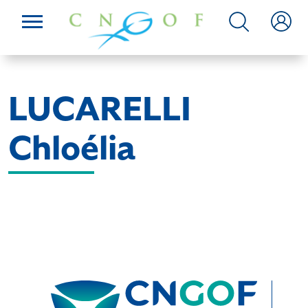
LUCARELLI
Chloélia