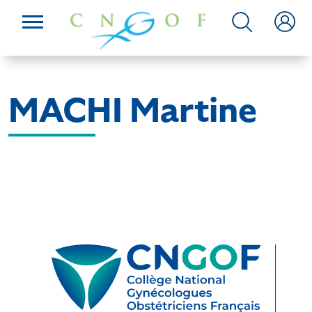
MACHI Martine