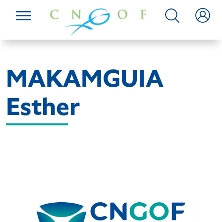
MAKAMGUIA
Esther