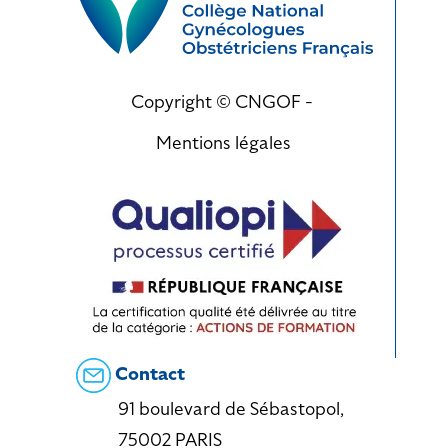
Copyright © CNGOF -
Mentions légales
Contact
91 boulevard de Sébastopol,
75002 PARIS