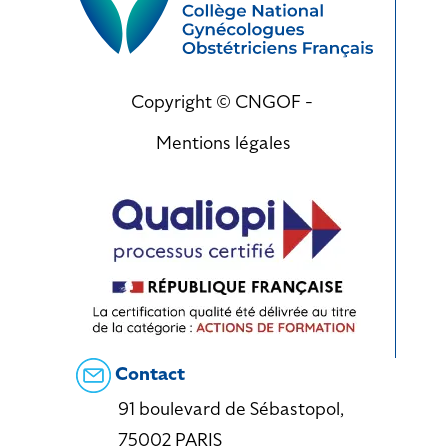
Copyright © CNGOF -
Mentions légales
Contact
91 boulevard de Sébastopol,
75002 PARIS