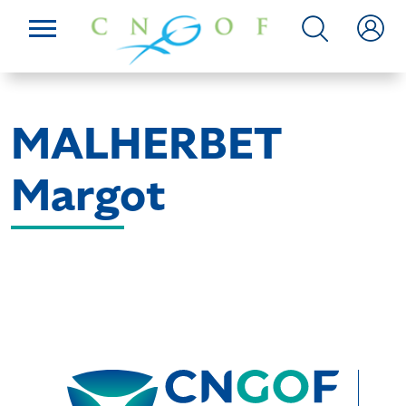
MALHERBET
Margot