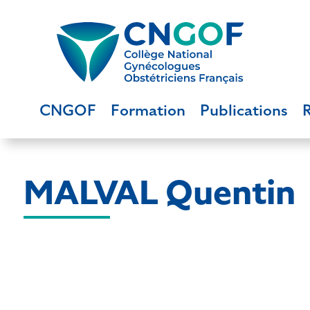
CNGOF
Formation
Publications
MALVAL Quentin