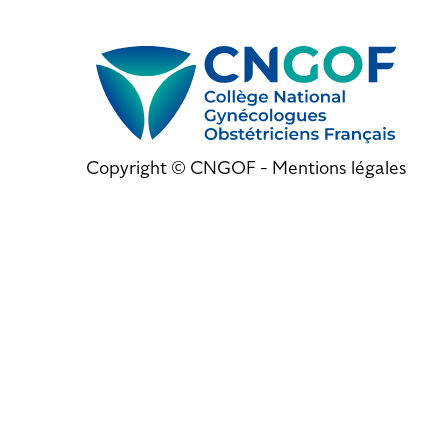
Copyright © CNGOF -
Mentions légales