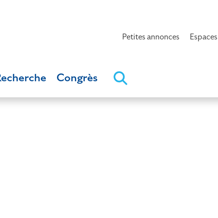
Petites annonces
Espaces
Recherche
Congrès