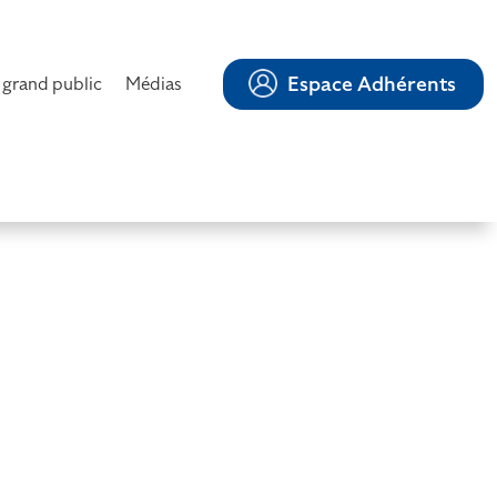
Espace Adhérents
 grand public
Médias