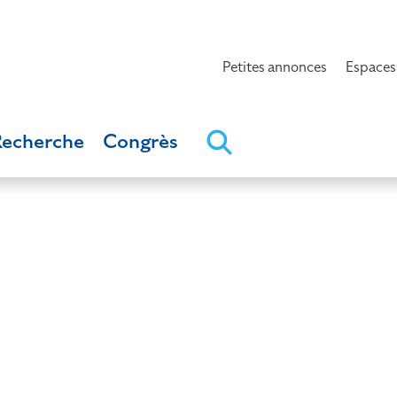
Petites annonces
Espaces
Recherche
Congrès