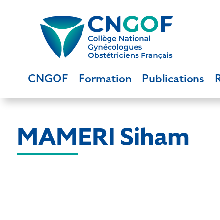
CNGOF
Formation
Publications
MAMERI Siham