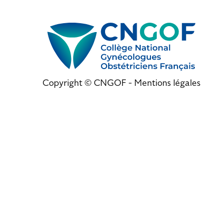
Copyright © CNGOF -
Mentions légales