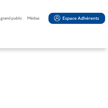
Espace Adhérents
 grand public
Médias