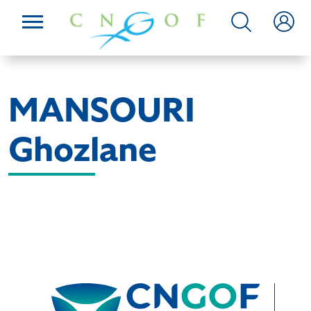
MANSOURI
Ghozlane