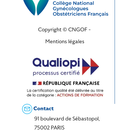
Copyright © CNGOF -
Mentions légales
Contact
91 boulevard de Sébastopol,
75002 PARIS