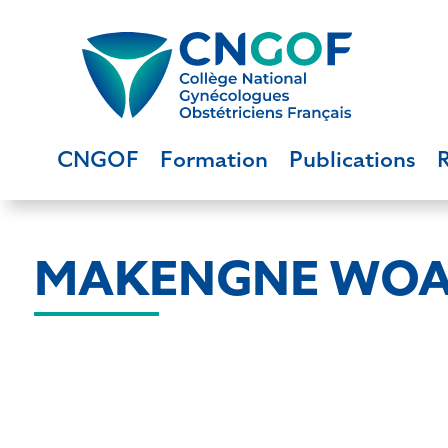
CNGOF
Formation
Publications
MAKENGNE WOA