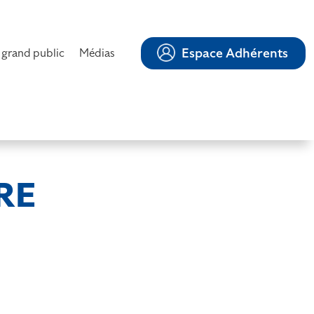
Espace Adhérents
 grand public
Médias
RE