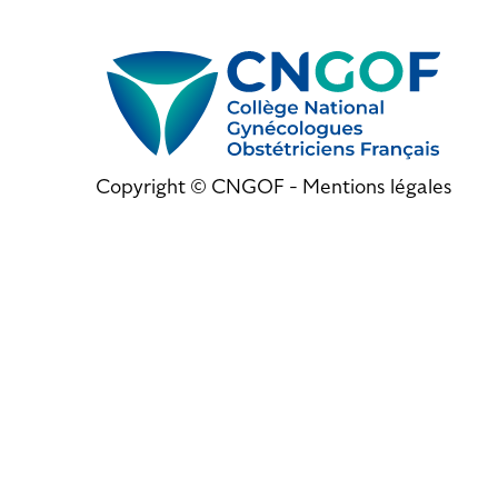
Copyright © CNGOF -
Mentions légales