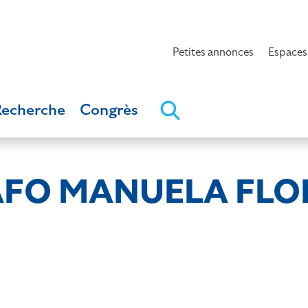
Petites annonces
Espaces
Recherche
Congrès
FO MANUELA FLO