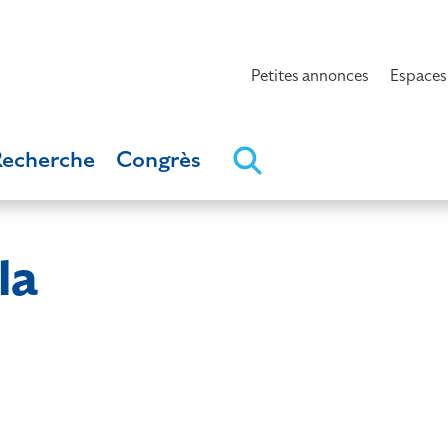
Petites annonces
Espaces
Recherche
Congrès
la