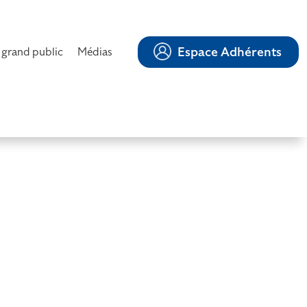
Espace Adhérents
 grand public
Médias