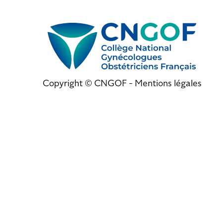
Copyright © CNGOF -
Mentions légales