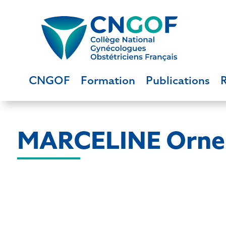
CNGOF
Formation
Publications
MARCELINE Orne