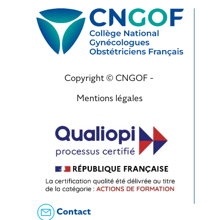
Copyright © CNGOF -
Mentions légales
Contact