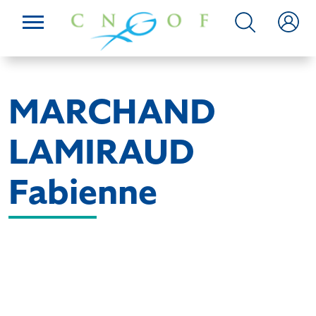
MARCHAND
LAMIRAUD
Fabienne