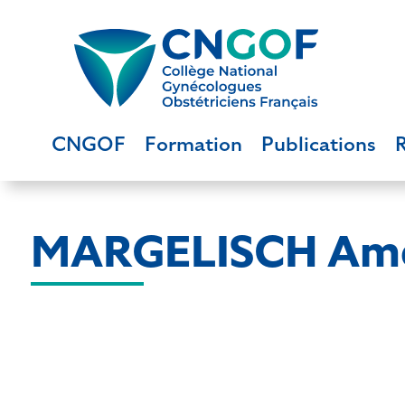
CNGOF
Formation
Publications
MARGELISCH Amé