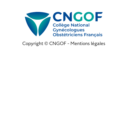
Copyright © CNGOF -
Mentions légales