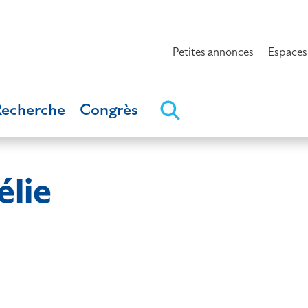
Petites annonces
Espaces
Recherche
Congrès
lie