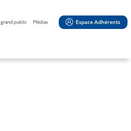
Espace Adhérents
 grand public
Médias