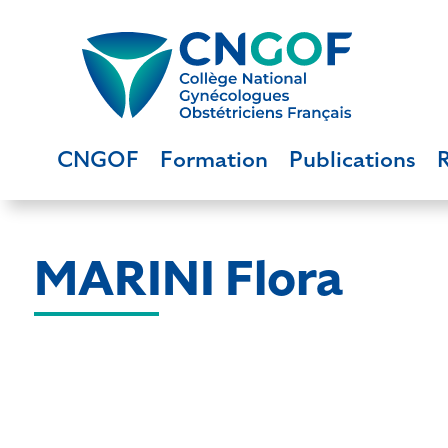
CNGOF
Formation
Publications
MARINI Flora