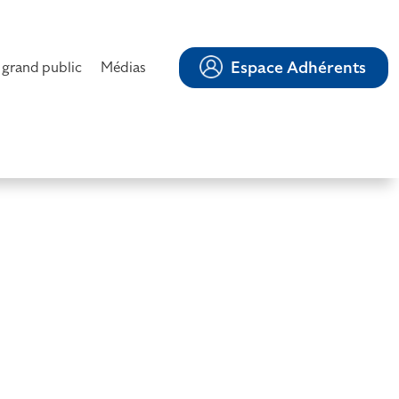
Espace Adhérents
 grand public
Médias