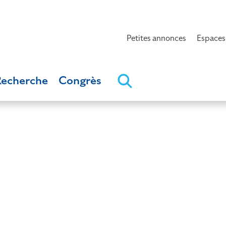
Petites annonces
Espaces
Recherche
Congrès