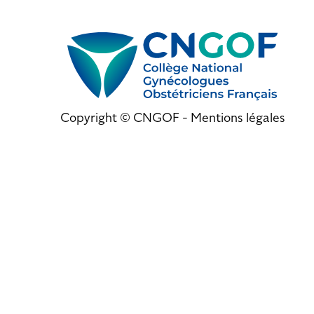
Copyright © CNGOF -
Mentions légales