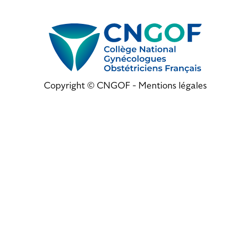
Copyright © CNGOF -
Mentions légales