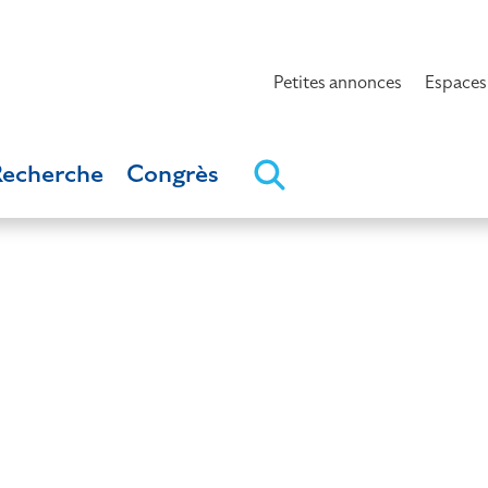
Petites annonces
Espaces
Recherche
Congrès