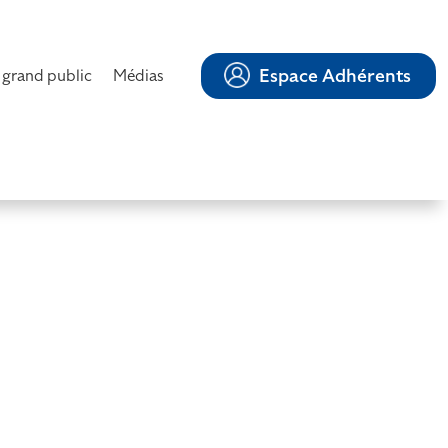
Espace Adhérents
 grand public
Médias