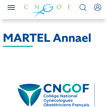
MARTEL Annael