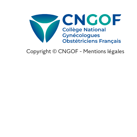
Copyright © CNGOF -
Mentions légales