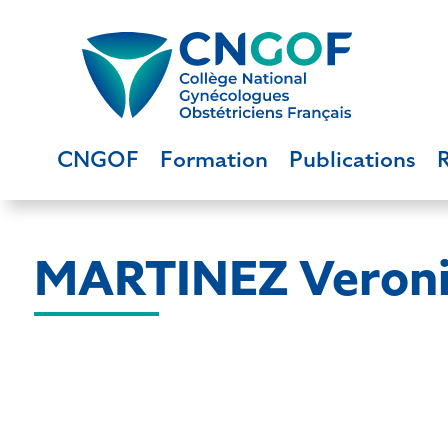
CNGOF
Formation
Publications
MARTINEZ Veron