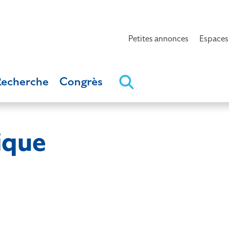
Petites annonces
Espaces
Recherche
Congrès
ique