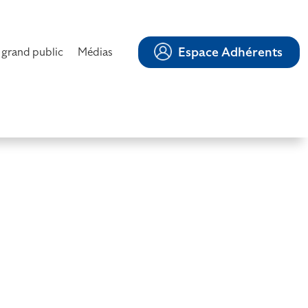
Espace Adhérents
 grand public
Médias