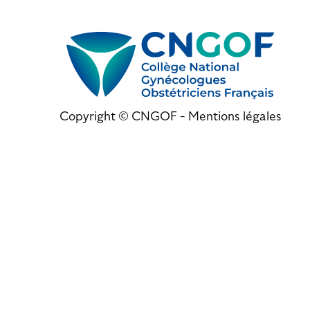
Copyright © CNGOF -
Mentions légales