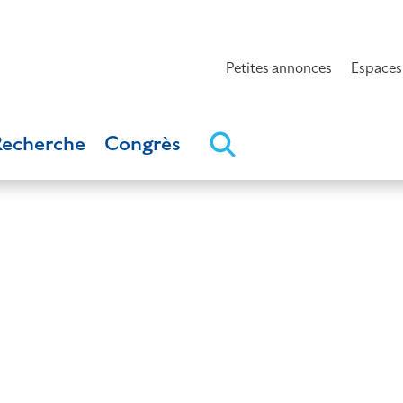
Petites annonces
Espaces
Recherche
Congrès