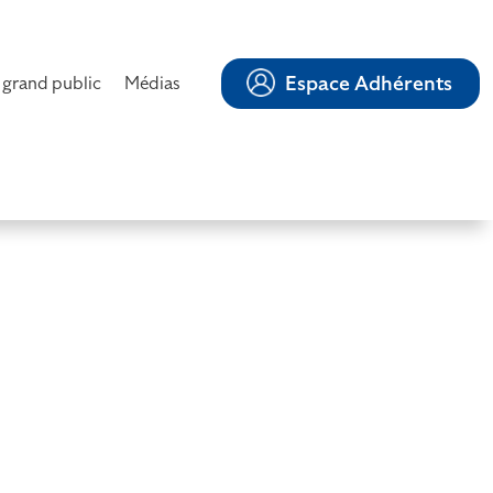
Espace Adhérents
 grand public
Médias