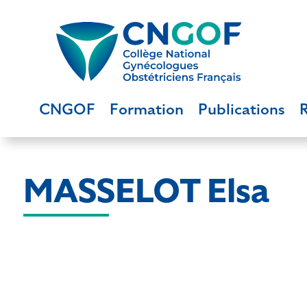
CNGOF
Formation
Publications
MASSELOT Elsa