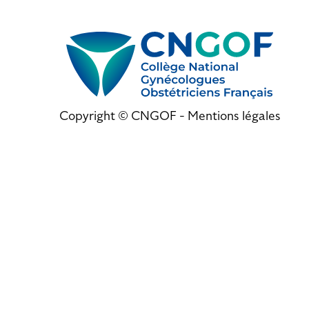
Copyright © CNGOF -
Mentions légales