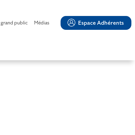
Espace Adhérents
 grand public
Médias