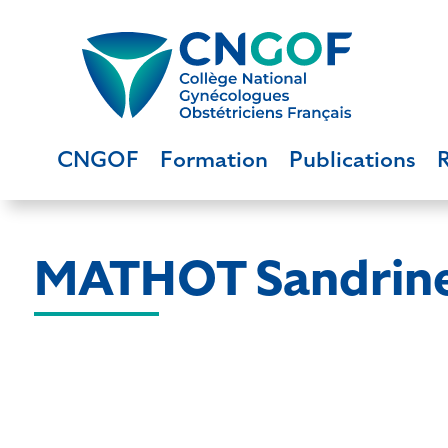
CNGOF
Formation
Publications
MATHOT Sandrin