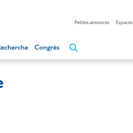
Petites annonces
Espaces
Recherche
Congrès
e