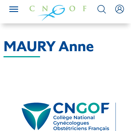
MAURY Anne