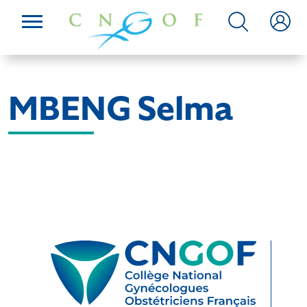
MBENG Selma