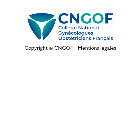
Copyright © CNGOF -
Mentions légales