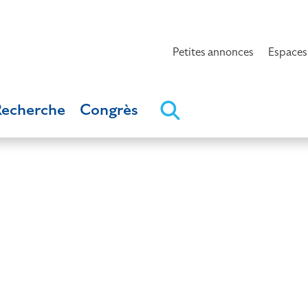
Petites annonces
Espaces
Recherche
Congrès