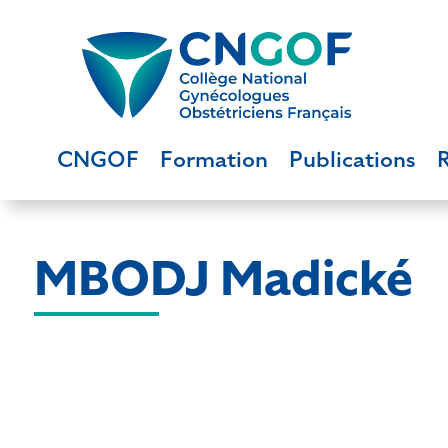
CNGOF
Formation
Publications
MBODJ Madické