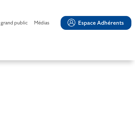
Espace Adhérents
 grand public
Médias