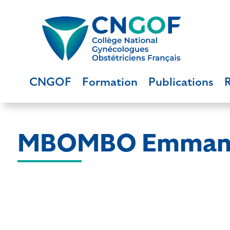
CNGOF
Formation
Publications
MBOMBO Emman