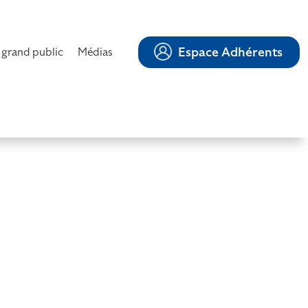
Espace Adhérents
 grand public
Médias