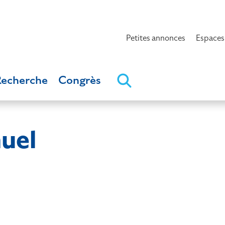
Petites annonces
Espaces
Recherche
Congrès
uel