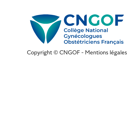
Copyright © CNGOF -
Mentions légales