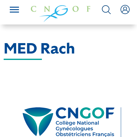
MED Rach