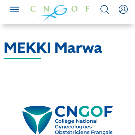
MEKKI Marwa