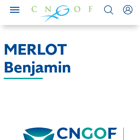
MERLOT
Benjamin