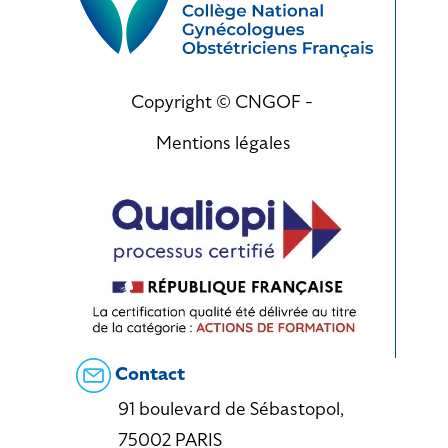
Copyright © CNGOF -
Mentions légales
Contact
91 boulevard de Sébastopol,
75002 PARIS