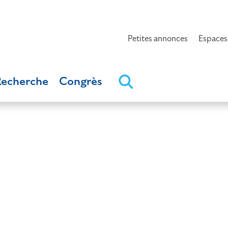
Petites annonces
Espaces
Recherche
Congrès