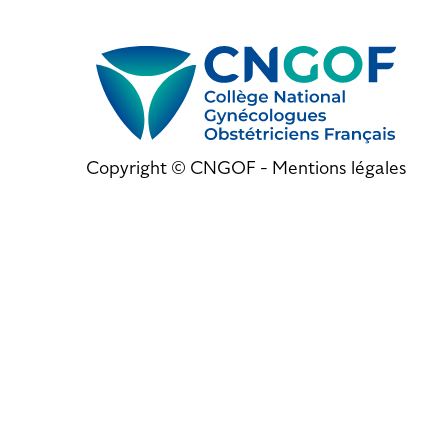
Copyright © CNGOF -
Mentions légales