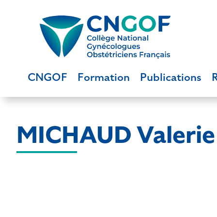
CNGOF
Formation
Publications
MICHAUD Valerie