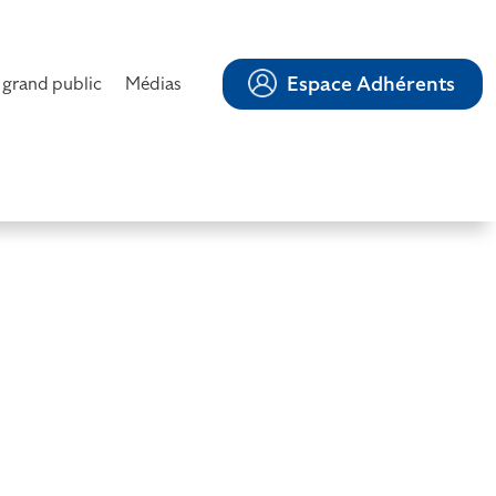
Espace Adhérents
 grand public
Médias