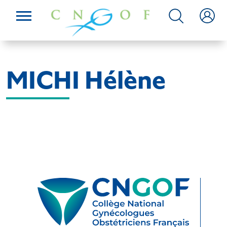
MICHI Hélène