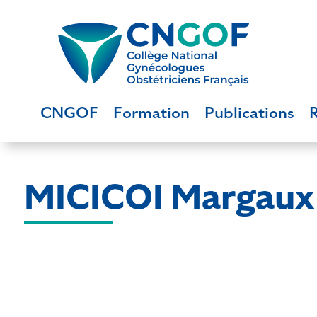
CNGOF
Formation
Publications
MICICOI Margaux