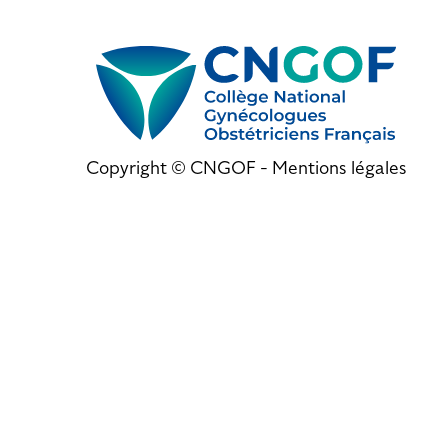
Copyright © CNGOF -
Mentions légales