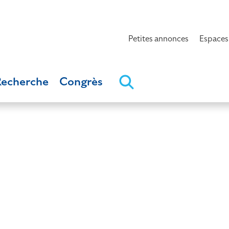
Petites annonces
Espaces
Recherche
Congrès