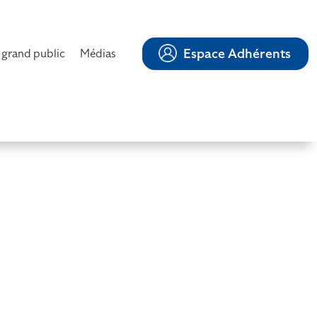
Espace Adhérents
 grand public
Médias