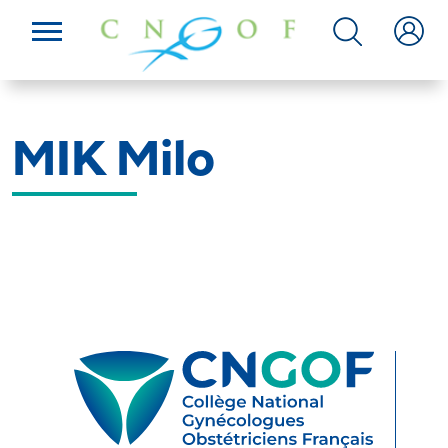
MIK Milo