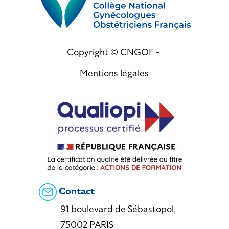
Copyright © CNGOF -
Mentions légales
Contact
91 boulevard de Sébastopol,
75002 PARIS