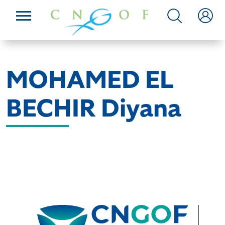
MOHAMED EL
BECHIR Diyana