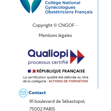
Copyright © CNGOF -
Mentions légales
Contact
91 boulevard de Sébastopol,
75002 PARIS