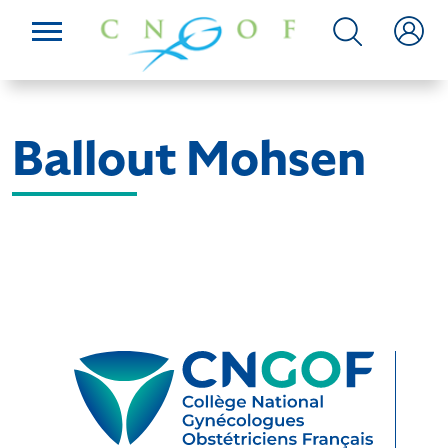
Ballout Mohsen