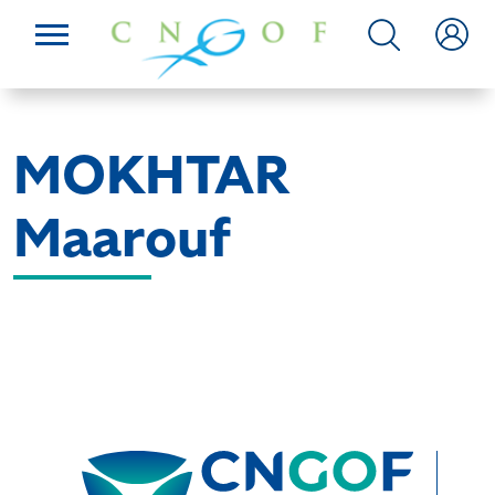
MOKHTAR
Maarouf