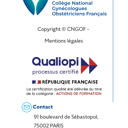
Copyright © CNGOF -
Mentions légales
Contact
91 boulevard de Sébastopol,
75002 PARIS