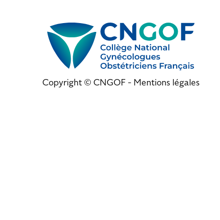
Copyright © CNGOF -
Mentions légales