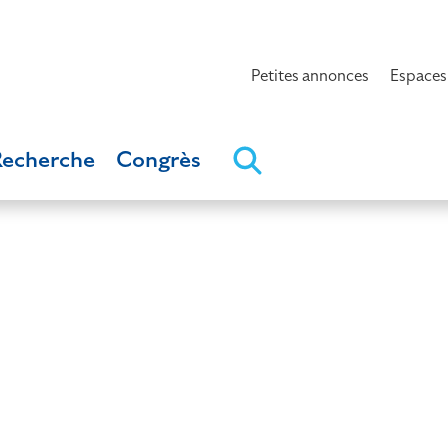
Petites annonces
Espaces
Recherche
Congrès