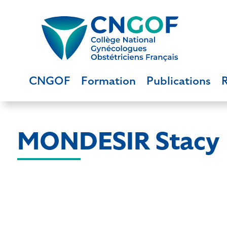
CNGOF
Formation
Publications
MONDESIR Stacy