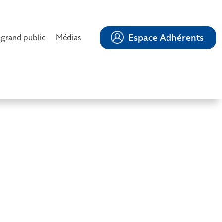
Espace Adhérents
 grand public
Médias