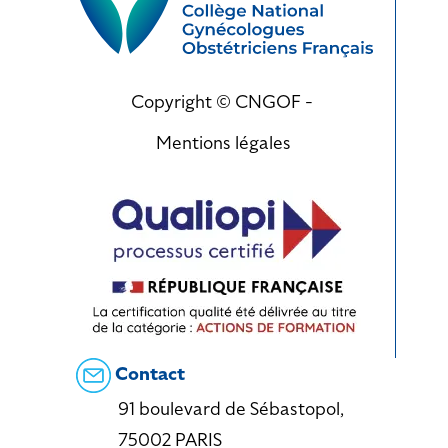
Copyright © CNGOF -
Mentions légales
Contact
91 boulevard de Sébastopol,
75002 PARIS