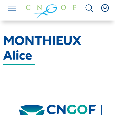
MONTHIEUX
Alice