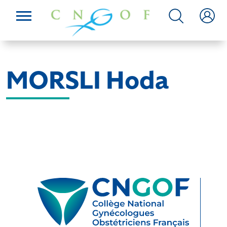
MORSLI Hoda