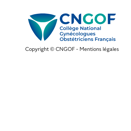
Copyright © CNGOF -
Mentions légales