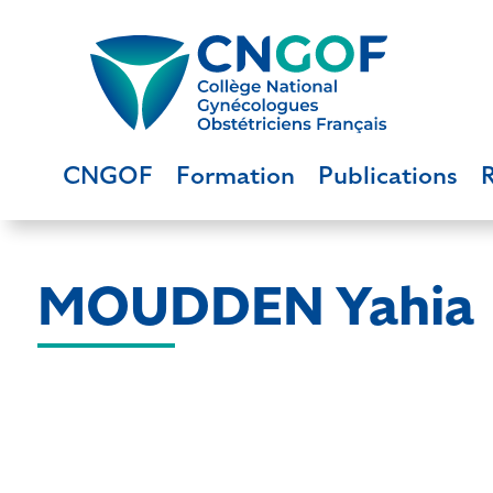
CNGOF
Formation
Publications
MOUDDEN Yahia