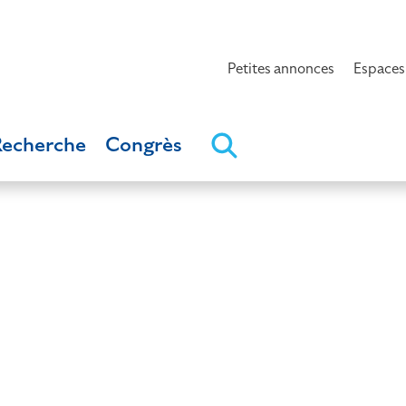
Petites annonces
Espaces
Recherche
Congrès