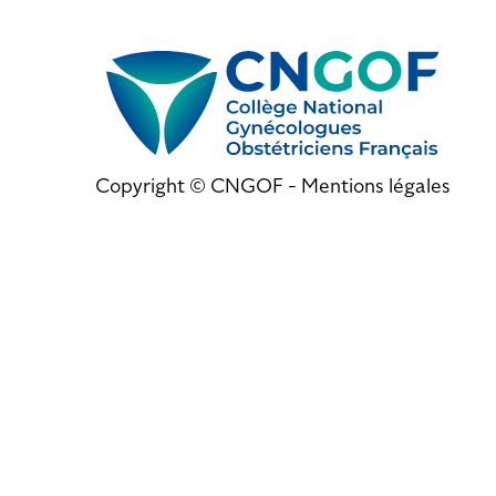
Copyright © CNGOF -
Mentions légales