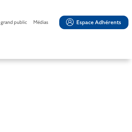
Espace Adhérents
 grand public
Médias