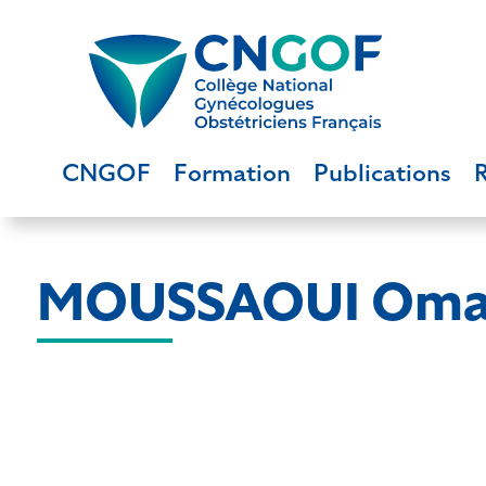
CNGOF
Formation
Publications
MOUSSAOUI Oma