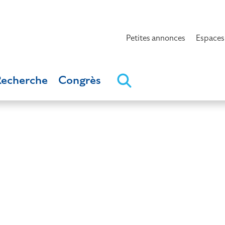
Petites annonces
Espaces
Recherche
Congrès