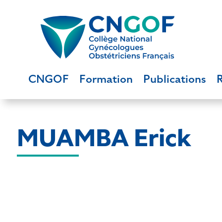
CNGOF
Formation
Publications
MUAMBA Erick