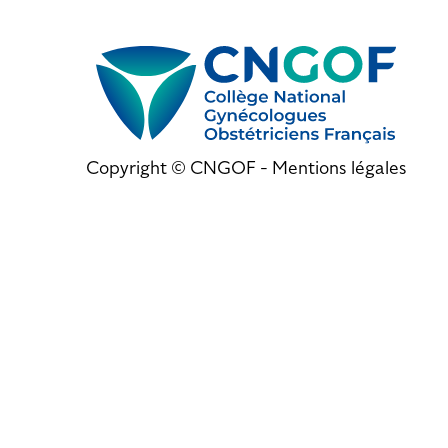
Copyright © CNGOF -
Mentions légales