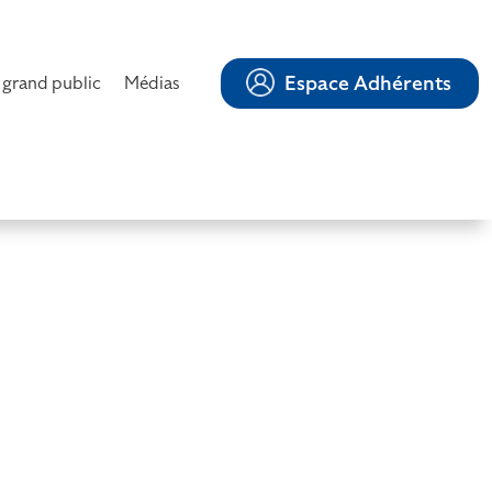
Espace Adhérents
 grand public
Médias