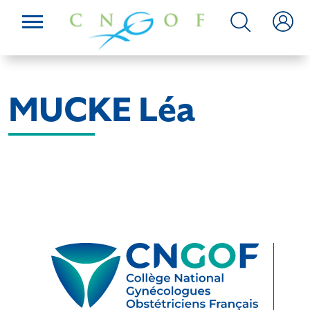
MUCKE Léa