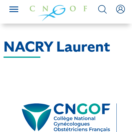
NACRY Laurent