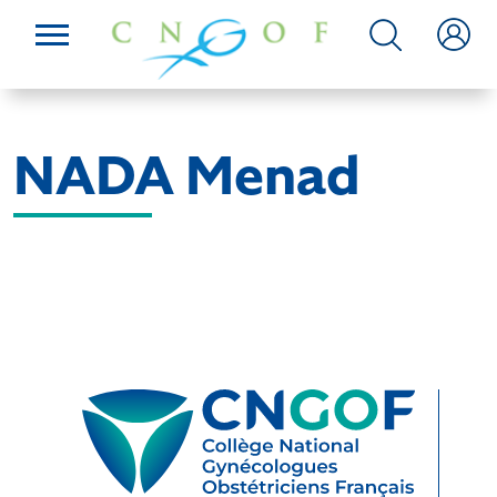
NADA Menad