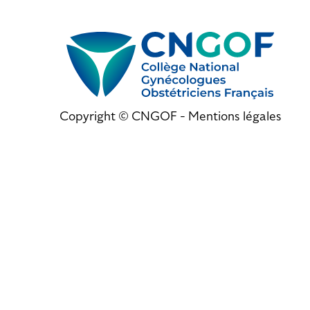
Copyright © CNGOF -
Mentions légales