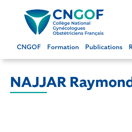
CNGOF
Formation
Publications
NAJJAR Raymon