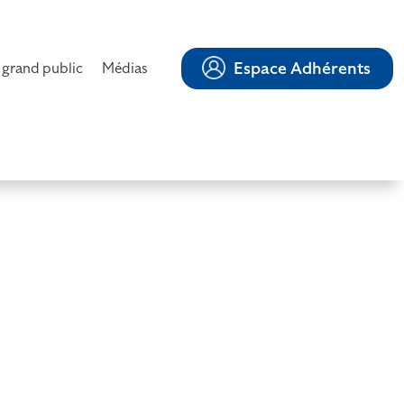
Espace Adhérents
 grand public
Médias