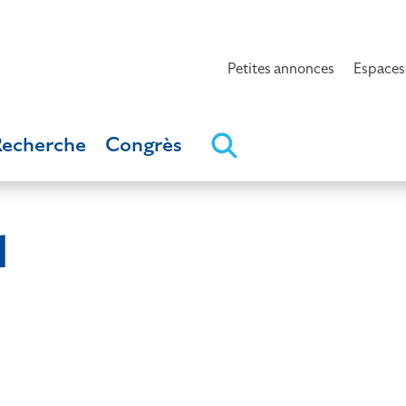
Petites annonces
Espaces
Recherche
Congrès
d